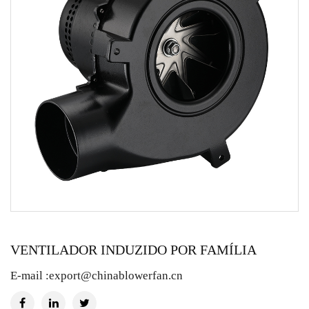
VENTILADOR INDUZIDO POR FAMÍLIA
E-mail :
export@chinablowerfan.cn