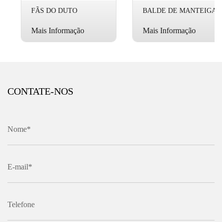
FÃS DO DUTO
BALDE DE MANTEIGA
Mais Informação
Mais Informação
CONTATE-NOS
Nome*
E-mail*
Telefone