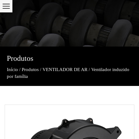
Produtos
Início
Produtos
VENTILADOR DE AR
Ventilador induzido
/
/
/
por família