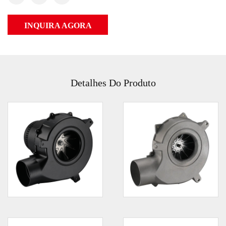
INQUIRA AGORA
Detalhes Do Produto