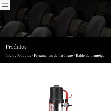
Produtos
Início
Produtos
Ferramentas de hardware
Balde de manteiga
/
/
/