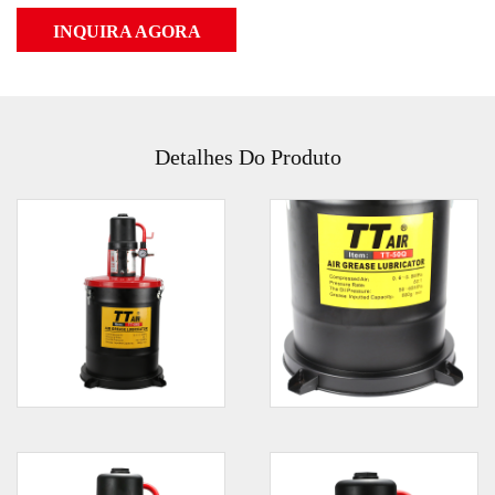
INQUIRA AGORA
Detalhes Do Produto