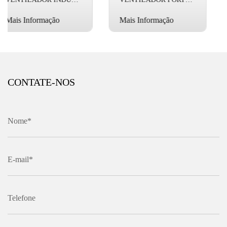
Mais Informação
Mais Informação
CONTATE-NOS
Nome*
E-mail*
Telefone