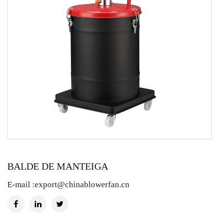
BALDE DE MANTEIGA
E-mail :
export@chinablowerfan.cn