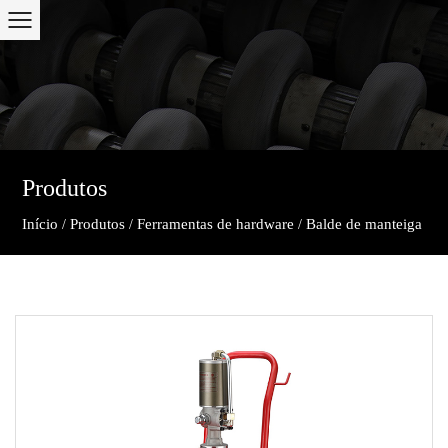
Produtos
Início
Produtos
Ferramentas de hardware
Balde de manteiga
/
/
/